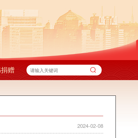
书捐赠
2024-02-08