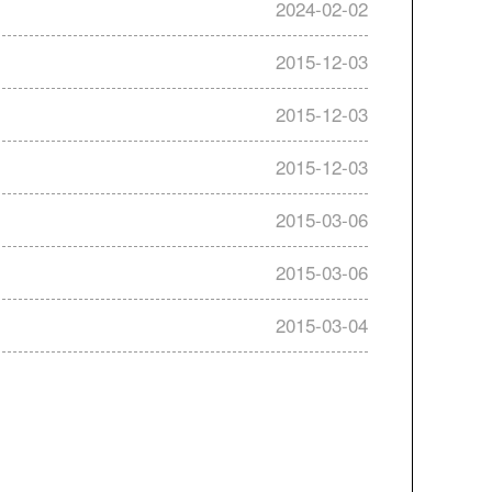
2024-02-02
2015-12-03
2015-12-03
2015-12-03
2015-03-06
2015-03-06
2015-03-04