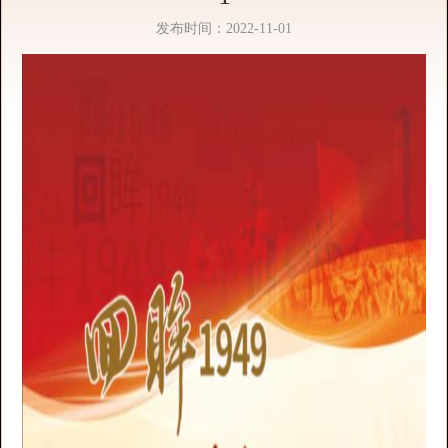
发布时间：2022-11-01