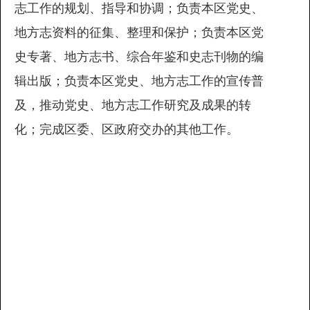
志工作的规划、指导和协调；负责本区党史、
地方志资料的征集、整理和保护；负责本区党
史专著、地方志书、综合年鉴和史志刊物的编
辑出版；负责本区党史、地方志工作的宣传普
及，推动党史、地方志工作研究及成果的转
化；完成区委、区政府交办的其他工作。