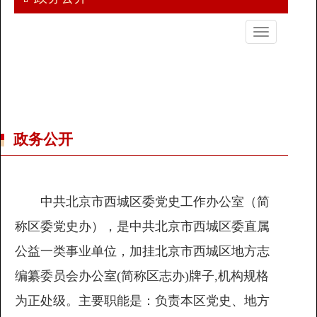
切
换
导
航
政务公开
中共北京市西城区委党史工作办公室（简
称区委党史办），是中共北京市西城区委直属
公益一类事业单位，加挂北京市西城区地方志
编纂委员会办公室(简称区志办)牌子,机构规格
为正处级。主要职能是：负责本区党史、地方