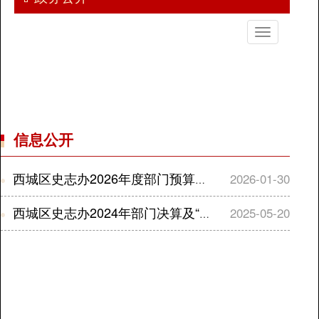
切
换
导
航
信息公开
西城区史志办2026年度部门预算信息公开及2026年度部门预算报表
2026-01-30
西城区史志办2024年部门决算及“三公”经费决算
2025-05-20